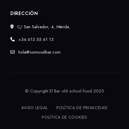
DIRECCIÓN
C/ San Salvador, 4, Mérida.
+34 613 55 61 13
hola@somoselbar.com
© Copyright El Bar old school food 2025
AVISO LEGAL
POLÍTICA DE PRIVACIDAD
POLÍTICA DE COOKIES