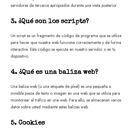
servidores de terceros apropiados durante una visita posterior.
3. ¿Qué son los scripts?
Un script es un fragmento de código de programa que se utiliza
para hacer que nuestra web funcione correctamente y de forma
interactiva. Este código se ejecuta en nuestro servidor o en tu
dispositivo.
4. ¿Qué es una baliza web?
Una baliza web (o una etiqueta de píxel) es una pequeña e
invisible pieza de texto o imagen en una web que se utiliza para
monitorear el tráfico en una web. Para ello, se almacenan varios
datos sobre usted mediante estas balizas web.
5. Cookies