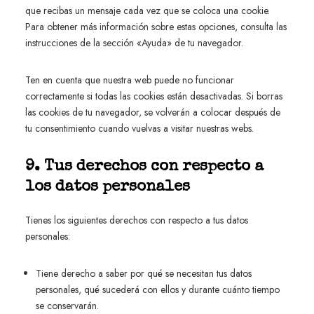
que recibas un mensaje cada vez que se coloca una cookie.
Para obtener más información sobre estas opciones, consulta las
instrucciones de la sección «Ayuda» de tu navegador.
Ten en cuenta que nuestra web puede no funcionar
correctamente si todas las cookies están desactivadas. Si borras
las cookies de tu navegador, se volverán a colocar después de
tu consentimiento cuando vuelvas a visitar nuestras webs.
9. Tus derechos con respecto a
los datos personales
Tienes los siguientes derechos con respecto a tus datos
personales:
Tiene derecho a saber por qué se necesitan tus datos
personales, qué sucederá con ellos y durante cuánto tiempo
se conservarán.