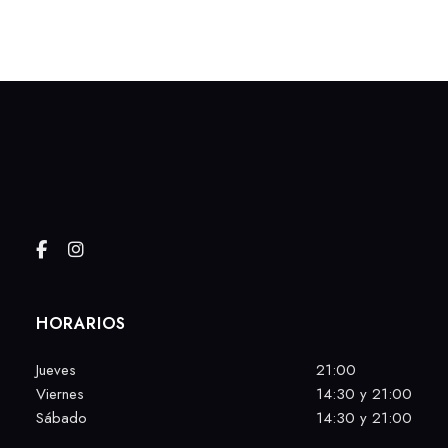
HORARIOS
Jueves
21:00
Viernes
14:30 y 21:00
Sábado
14:30 y 21:00