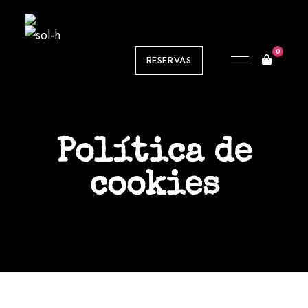
0
RESERVAS
Política de
cookies