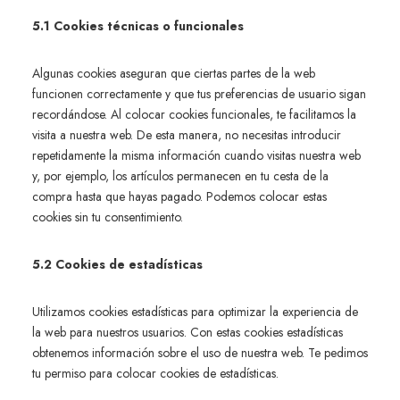
5.1 Cookies técnicas o funcionales
Algunas cookies aseguran que ciertas partes de la web
funcionen correctamente y que tus preferencias de usuario sigan
recordándose. Al colocar cookies funcionales, te facilitamos la
visita a nuestra web. De esta manera, no necesitas introducir
repetidamente la misma información cuando visitas nuestra web
y, por ejemplo, los artículos permanecen en tu cesta de la
compra hasta que hayas pagado. Podemos colocar estas
cookies sin tu consentimiento.
5.2 Cookies de estadísticas
Utilizamos cookies estadísticas para optimizar la experiencia de
la web para nuestros usuarios. Con estas cookies estadísticas
obtenemos información sobre el uso de nuestra web. Te pedimos
tu permiso para colocar cookies de estadísticas.