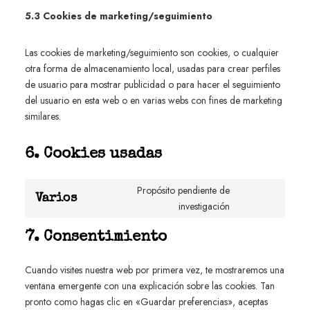
5.3 Cookies de marketing/seguimiento
Las cookies de marketing/seguimiento son cookies, o cualquier
otra forma de almacenamiento local, usadas para crear perfiles
de usuario para mostrar publicidad o para hacer el seguimiento
del usuario en esta web o en varias webs con fines de marketing
similares.
6. Cookies usadas
Propósito pendiente de
Varios
investigación
7. Consentimiento
Cuando visites nuestra web por primera vez, te mostraremos una
ventana emergente con una explicación sobre las cookies. Tan
pronto como hagas clic en «Guardar preferencias», aceptas