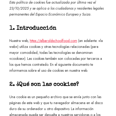
Esta política de cookies fue actualizada por última vez el
23/10/2025 y se aplica a los ciudadanos y residentes legales
permanentes del Espacio Económico Europeo y Suiza.
1. Introducción
Nuestra web,
https://elbaroldschoolfood.com
(en adelante: «la
web») utiliza cookies y otras tecnologías relacionadas (para
mayor comodidad, todas las tecnologías se denominan
«cookies»). Las cookies también son colocadas por terceros a
los que hemos contratado. En el siguiente documento te
informamos sobre el uso de cookies en nuestra web.
2. ¿Qué son las cookies?
Una cookie es un pequeño archivo que se envía junto con las
páginas de esta web y que tu navegador almacena en el disco
duro de su ordenador u otro dispositivo. La información
almacenada puede ser devuelta a nuestros servidores o a los