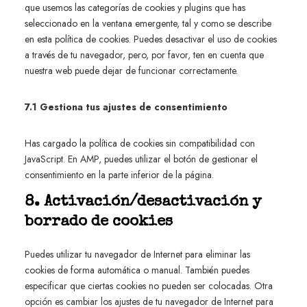
que usemos las categorías de cookies y plugins que has
seleccionado en la ventana emergente, tal y como se describe
en esta política de cookies. Puedes desactivar el uso de cookies
a través de tu navegador, pero, por favor, ten en cuenta que
nuestra web puede dejar de funcionar correctamente.
7.1 Gestiona tus ajustes de consentimiento
Has cargado la política de cookies sin compatibilidad con
JavaScript. En AMP, puedes utilizar el botón de gestionar el
consentimiento en la parte inferior de la página.
8. Activación/desactivación y
borrado de cookies
Puedes utilizar tu navegador de Internet para eliminar las
cookies de forma automática o manual. También puedes
especificar que ciertas cookies no pueden ser colocadas. Otra
opción es cambiar los ajustes de tu navegador de Internet para