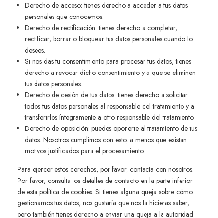
Derecho de acceso: tienes derecho a acceder a tus datos
personales que conocemos.
Derecho de rectificación: tienes derecho a completar,
rectificar, borrar o bloquear tus datos personales cuando lo
desees.
Si nos das tu consentimiento para procesar tus datos, tienes
derecho a revocar dicho consentimiento y a que se eliminen
tus datos personales.
Derecho de cesión de tus datos: tienes derecho a solicitar
todos tus datos personales al responsable del tratamiento y a
transferirlos íntegramente a otro responsable del tratamiento.
Derecho de oposición: puedes oponerte al tratamiento de tus
datos. Nosotros cumplimos con esto, a menos que existan
motivos justificados para el procesamiento.
Para ejercer estos derechos, por favor, contacta con nosotros.
Por favor, consulta los detalles de contacto en la parte inferior
de esta política de cookies. Si tienes alguna queja sobre cómo
gestionamos tus datos, nos gustaría que nos la hicieras saber,
pero también tienes derecho a enviar una queja a la autoridad